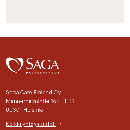
Saga Care Finland Oy
Mannerheimintie 164 PL 11
00301 Helsinki
Kaikki yhteystiedot