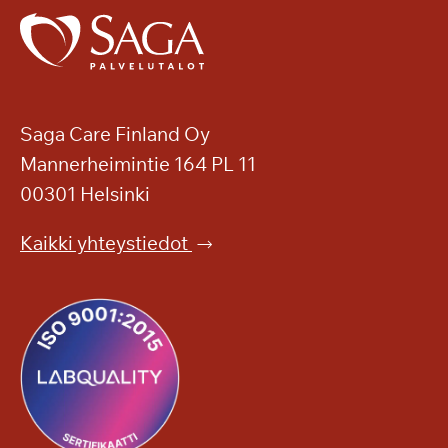
Saga Care Finland Oy
Mannerheimintie 164 PL 11
00301 Helsinki
Kaikki yhteystiedot