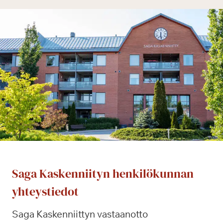
Saga Kaskenniityn henkilökunnan
yhteystiedot
Saga Kaskenniittyn vastaanotto