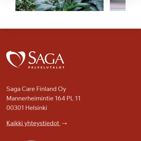
Saga Care Finland Oy
Mannerheimintie 164 PL 11
00301 Helsinki
Kaikki yhteystiedot