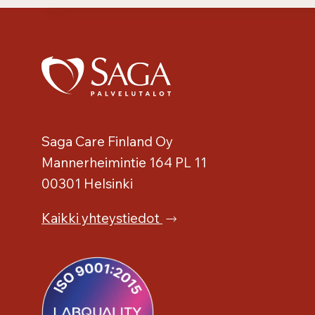
Saga Care Finland Oy
Mannerheimintie 164 PL 11
00301 Helsinki
Kaikki yhteystiedot