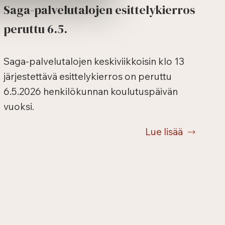
Saga-palvelutalojen esittelykierros
peruttu 6.5.
Saga-palvelutalojen keskiviikkoisin klo 13
järjestettävä esittelykierros on peruttu
6.5.2026 henkilökunnan koulutuspäivän
vuoksi.
Lue lisää