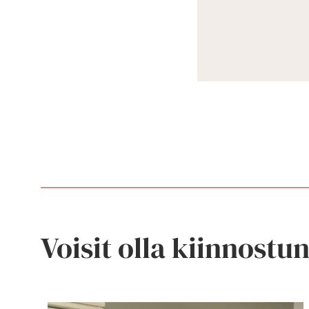
Voisit olla kiinnostu