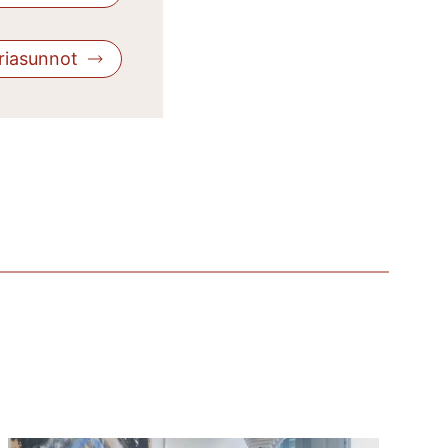
riasunnot