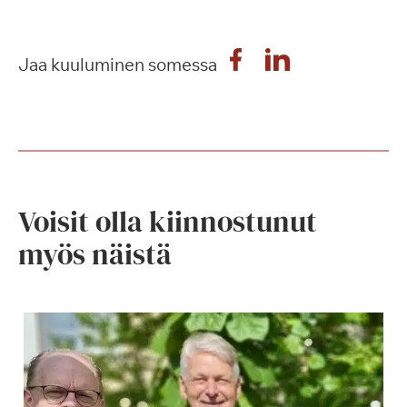
Jaa kuuluminen somessa
Voisit olla kiinnostunut
myös näistä