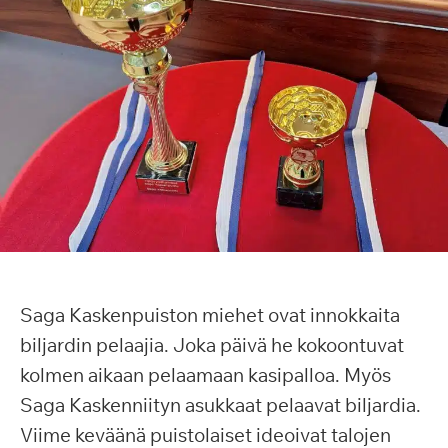
Saga Kaskenpuiston miehet ovat innokkaita
biljardin pelaajia. Joka päivä he kokoontuvat
kolmen aikaan pelaamaan kasipalloa. Myös
Saga Kaskenniityn asukkaat pelaavat biljardia.
Viime keväänä puistolaiset ideoivat talojen