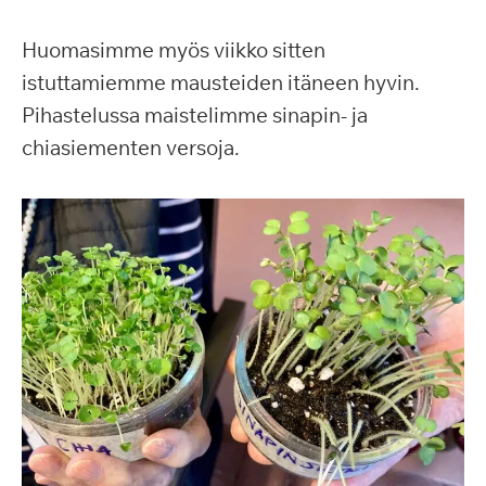
Huomasimme myös viikko sitten
istuttamiemme mausteiden itäneen hyvin.
Pihastelussa maistelimme sinapin- ja
chiasiementen versoja.