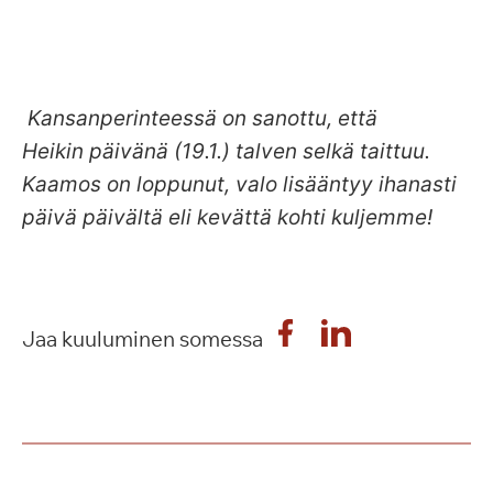
Kansanperinteessä on sanottu, että
Heikin päivänä (19.1.)
talven selkä taittuu.
Kaamos on loppunut, valo lisääntyy ihanasti
päivä päivältä eli kevättä kohti kuljemme!
Jaa kuuluminen somessa