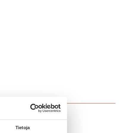
Tietoja