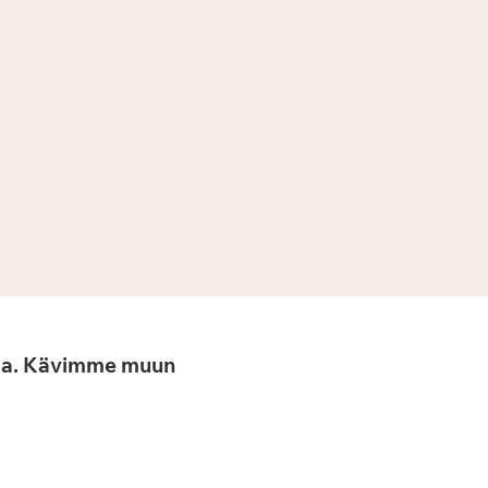
lmaa. Kävimme muun