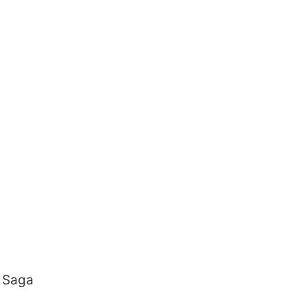
a Saga