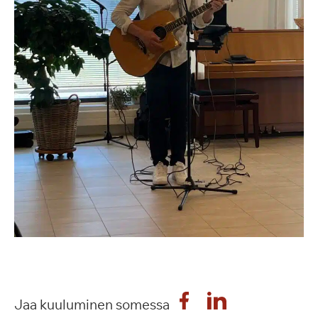
Jaa kuuluminen somessa