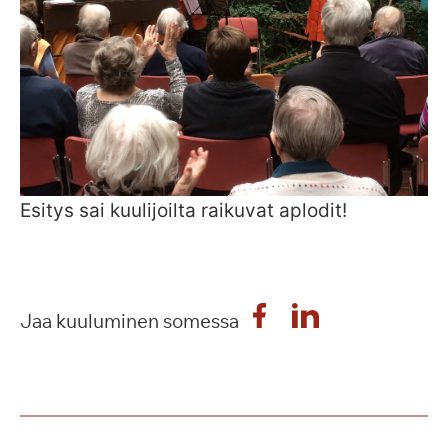
Esitys sai kuulijoilta raikuvat aplodit!
Jaa kuuluminen somessa