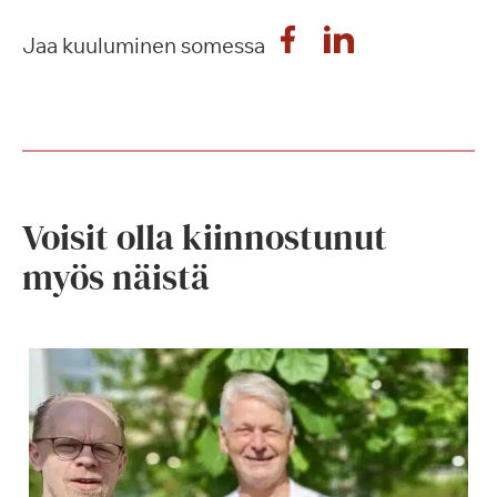
Jaa kuuluminen somessa
Voisit olla kiinnostunut
myös näistä