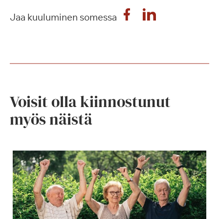
Jaa kuuluminen somessa
Voisit olla kiinnostunut
myös näistä