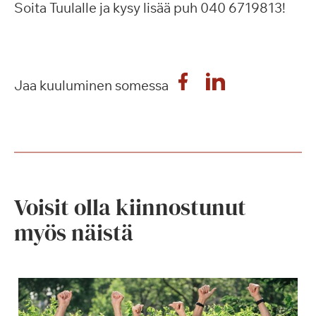
Soita Tuulalle ja kysy lisää puh 040 6719813!
Jaa kuuluminen somessa
Voisit olla kiinnostunut
myös näistä