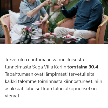
Tervetuloa nauttimaan vapun iloisesta
tunnelmasta Saga Villa Kariin
torstaina 30.4.
Tapahtumaan ovat lämpimästi tervetulleita
kaikki talomme toiminnasta kiinnostuneet, niin
asukkaat, läheiset kuin talon ulkopuolisetkin
vieraat.