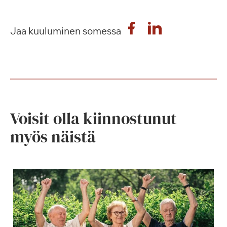
Jaa kuuluminen somessa
Voisit olla kiinnostunut
myös näistä