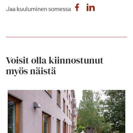
Jaa kuuluminen somessa
Voisit olla kiinnostunut
myös näistä