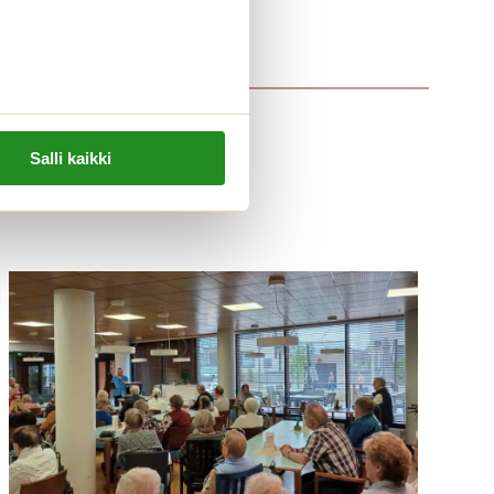
Salli kaikki