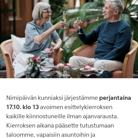
Nimipäivän kunniaksi järjestämme
perjantaina
17.10. klo 13
avoimen esittelykierroksen
kaikille kiinnostuneille ilman ajanvarausta.
Kierroksen aikana pääsette tutustumaan
taloomme, vapaisiin asuntoihin ja