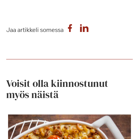
Jaa artikkeli somessa
Voisit olla kiinnostunut
myös näistä