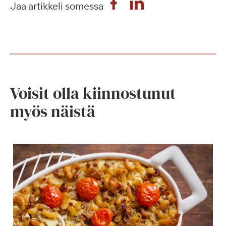
Jaa artikkeli somessa
Voisit olla kiinnostunut
myös näistä