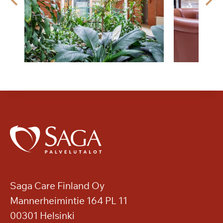
Saga Care Finland Oy
Mannerheimintie 164 PL 11
00301 Helsinki