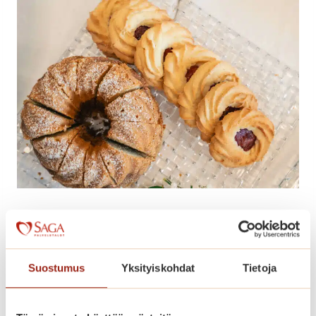
Suostumus
Yksityiskohdat
Tietoja