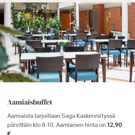
Aamiaisbuffet
Aamiaista tarjoillaan Saga Kaskenniityssä
päivittäin klo 8-10. Aamiaisen hinta on
12,90
€
.