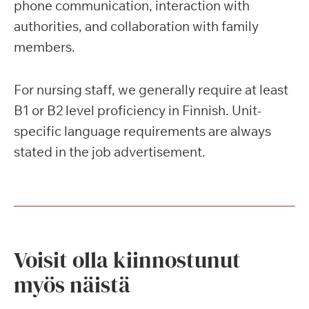
phone communication, interaction with
authorities, and collaboration with family
members.
For nursing staff, we generally require at least
B1 or B2 level proficiency in Finnish. Unit-
specific language requirements are always
stated in the job advertisement.
Voisit olla kiinnostunut
myös näistä