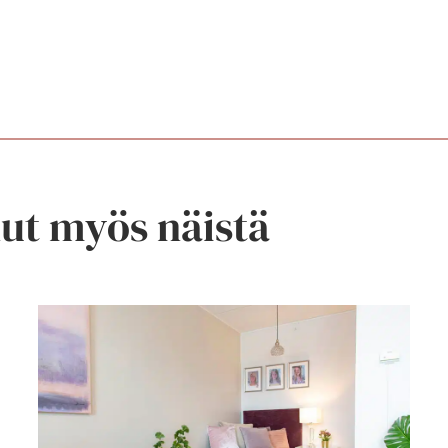
nut myös näistä