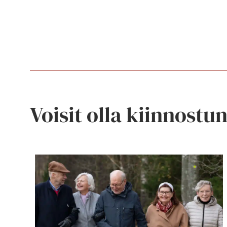
Voisit olla kiinnostu