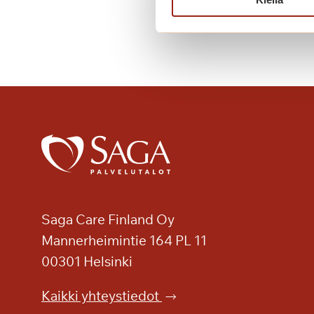
Saga Care Finland Oy
Mannerheimintie 164 PL 11
00301 Helsinki
Kaikki yhteystiedot