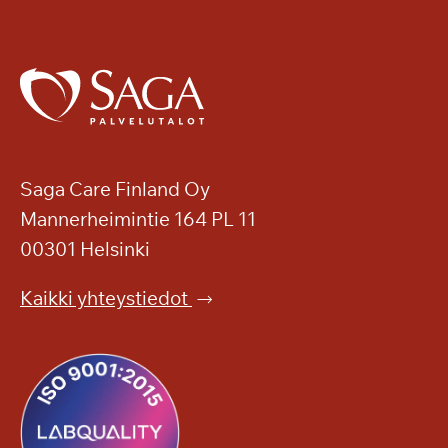
Saga Care Finland Oy
Mannerheimintie 164 PL 11
00301 Helsinki
Kaikki yhteystiedot