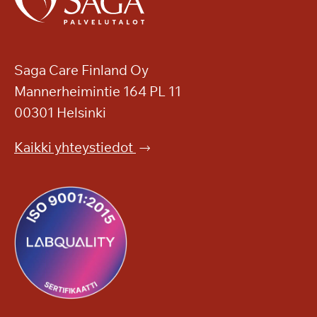
Saga Care Finland Oy
Mannerheimintie 164 PL 11
00301 Helsinki
Kaikki yhteystiedot