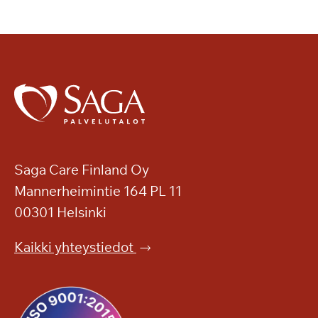
Saga Care Finland Oy
Mannerheimintie 164 PL 11
00301 Helsinki
Kaikki yhteystiedot