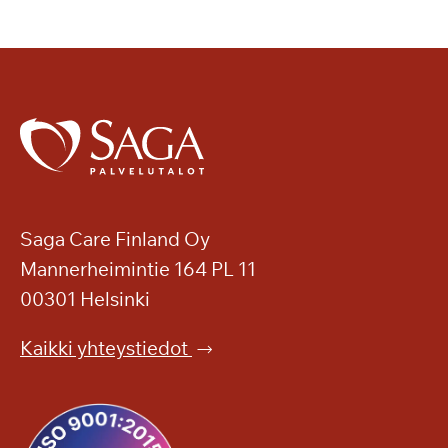
Saga Care Finland Oy
Mannerheimintie 164 PL 11
00301 Helsinki
Kaikki yhteystiedot