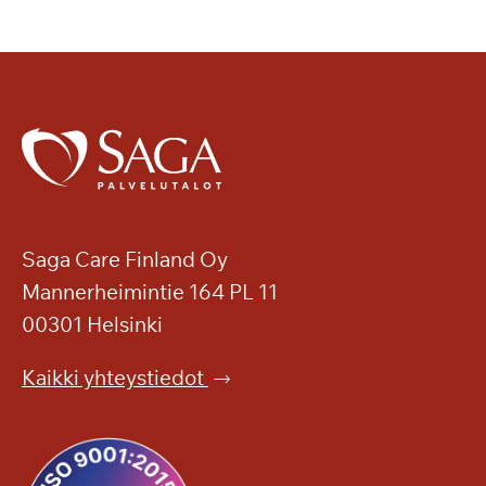
Saga Care Finland Oy
Mannerheimintie 164 PL 11
00301 Helsinki
Kaikki yhteystiedot