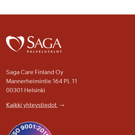
Saga Care Finland Oy
Mannerheimintie 164 PL 11
00301 Helsinki
Kaikki yhteystiedot