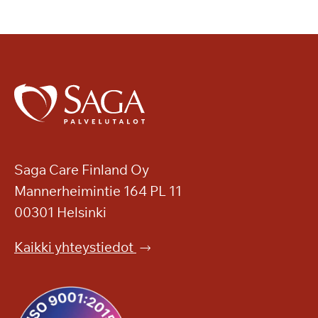
Saga Care Finland Oy
Mannerheimintie 164 PL 11
00301 Helsinki
Kaikki yhteystiedot