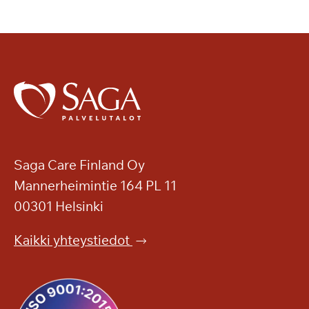
Saga Care Finland Oy
Mannerheimintie 164 PL 11
00301 Helsinki
Kaikki yhteystiedot