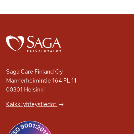
Saga Care Finland Oy
Mannerheimintie 164 PL 11
00301 Helsinki
Kaikki yhteystiedot