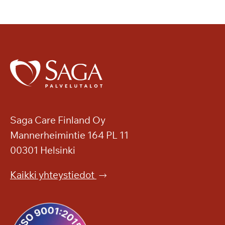
Saga Care Finland Oy
Mannerheimintie 164 PL 11
00301 Helsinki
Kaikki yhteystiedot