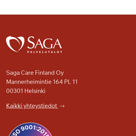
Saga Care Finland Oy
Mannerheimintie 164 PL 11
00301 Helsinki
Kaikki yhteystiedot