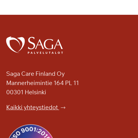
Saga Care Finland Oy
Mannerheimintie 164 PL 11
00301 Helsinki
Kaikki yhteystiedot