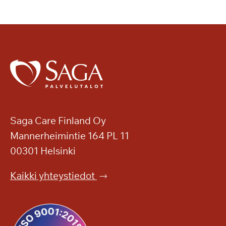
Saga Care Finland Oy
Mannerheimintie 164 PL 11
00301 Helsinki
Kaikki yhteystiedot