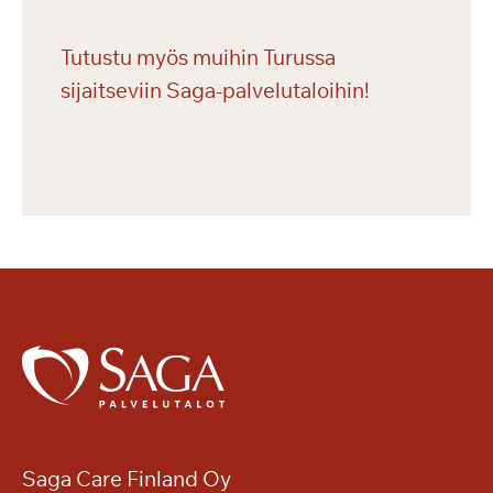
Tutustu myös muihin Turussa
sijaitseviin Saga-palvelutaloihin!
Saga Care Finland Oy