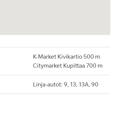
K-Market Kivikartio 500 m
Citymarket Kupittaa 700 m
Linja-autot: 9, 13, 13A, 90