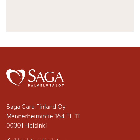
Saga Care Finland Oy
Mannerheimintie 164 PL 11
00301 Helsinki