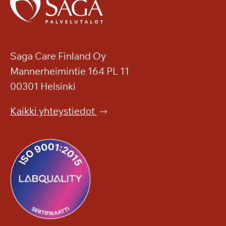
Saga Care Finland Oy
Mannerheimintie 164 PL 11
00301 Helsinki
Kaikki yhteystiedot