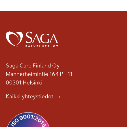
Saga Care Finland Oy
Mannerheimintie 164 PL 11
00301 Helsinki
Kaikki yhteystiedot