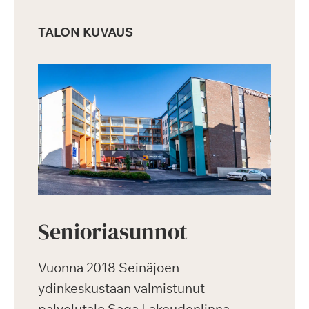
TALON KUVAUS
Senioriasunnot
Vuonna 2018 Seinäjoen
ydinkeskustaan valmistunut