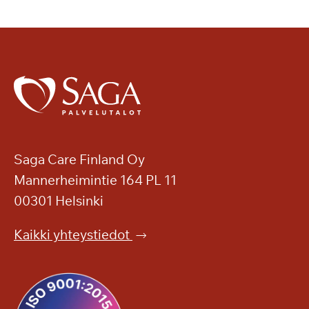
Saga Care Finland Oy
Mannerheimintie 164 PL 11
00301 Helsinki
Kaikki yhteystiedot