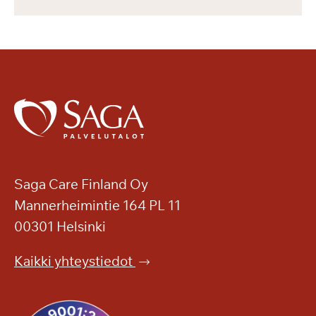
Saga Care Finland Oy
Mannerheimintie 164 PL 11
00301 Helsinki
Kaikki yhteystiedot