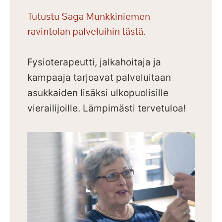
Tutustu Saga Munkkiniemen
ravintolan palveluihin tästä.
Fysioterapeutti, jalkahoitaja ja
kampaaja tarjoavat palveluitaan
asukkaiden lisäksi ulkopuolisille
vierailijoille.
Lämpimästi tervetuloa!