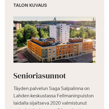
TALON KUVAUS
Senioriasunnot
Täyden palvelun Saga Salpalinna on
Lahden keskustassa Fellmaninpuiston
laidalla sijaitseva 2020 valmistunut