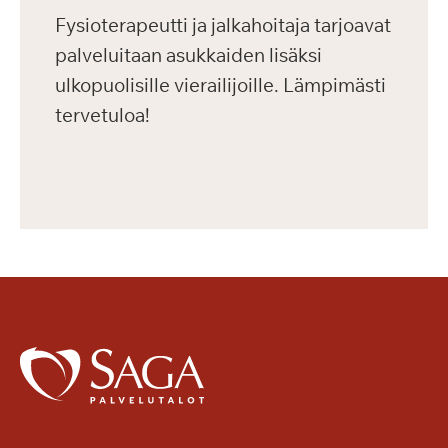
Fysioterapeutti ja jalkahoitaja tarjoavat
palveluitaan asukkaiden lisäksi
ulkopuolisille vierailijoille. Lämpimästi
tervetuloa!