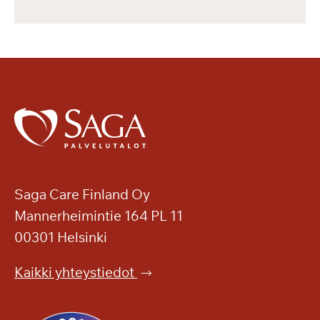
Saga Care Finland Oy
Mannerheimintie 164 PL 11
00301 Helsinki
Kaikki yhteystiedot