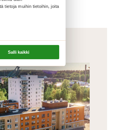
ietoja muihin tietoihin, joita
Salli kaikki