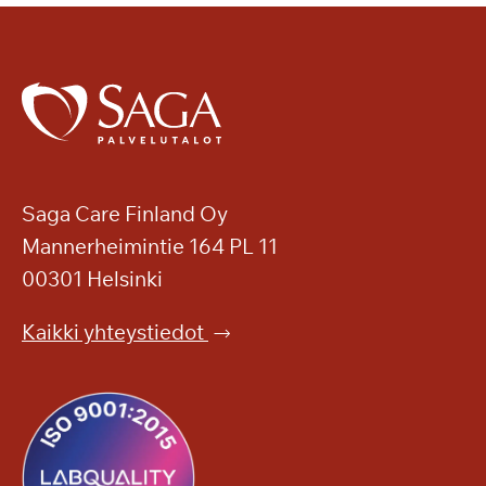
Saga Care Finland Oy
Mannerheimintie 164 PL 11
00301 Helsinki
Kaikki yhteystiedot