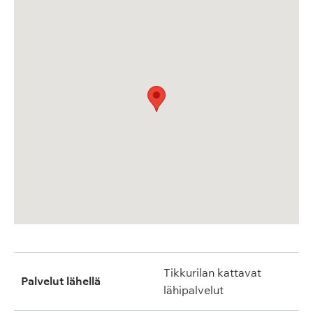
Tikkurilan kattavat
Palvelut lähellä
lähipalvelut